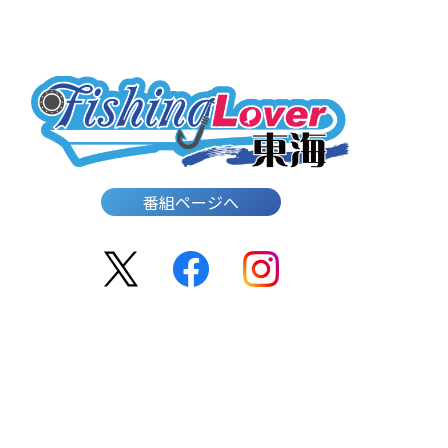
番組ページへ