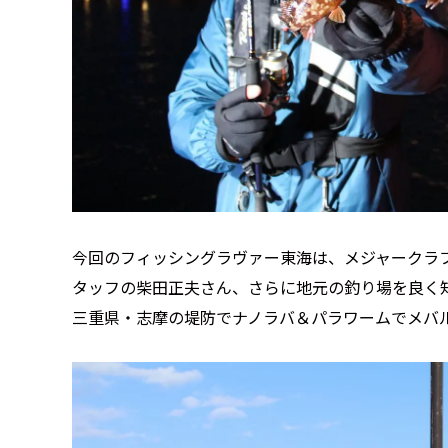
今回のフィッシングラヴァー東海は、メジャークラ
タッフの柴田正夫さん、さらに地元の釣り場を良く
三重県・志摩の堤防でナノラバ＆パラワームでメバ