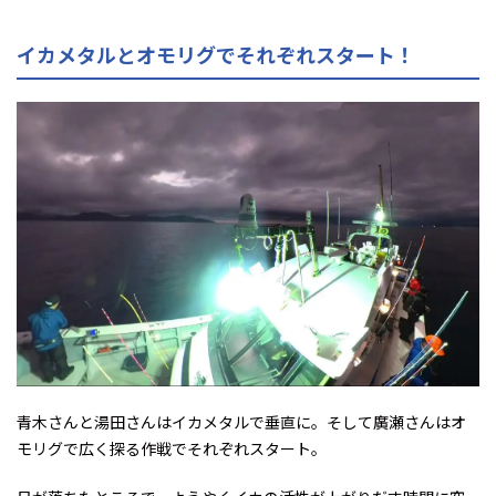
イカメタルとオモリグでそれぞれスタート！
青木さんと湯田さんはイカメタルで垂直に。そして廣瀬さんはオ
モリグで広く探る作戦でそれぞれスタート。