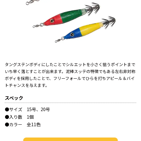
タングステンボディにしたことでシルエットを小さく狙うポイントまで
いち早く落とすことが出来ます。泥棒スッテの特徴でもある左右非対称
ボディを採用したことで、フリーフォールでひらを打ちアピール＆バイ
トチャンスを与えます。
スペック
●サイズ 15号、20号
●入り数 1個
●カラー 全11色