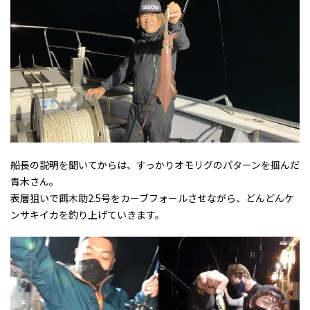
船長の説明を聞いてからは、すっかりオモリグのパターンを掴んだ
青木さん。
表層狙いで餌木助2.5号をカーブフォールさせながら、どんどんケ
ンサキイカを釣り上げていきます。