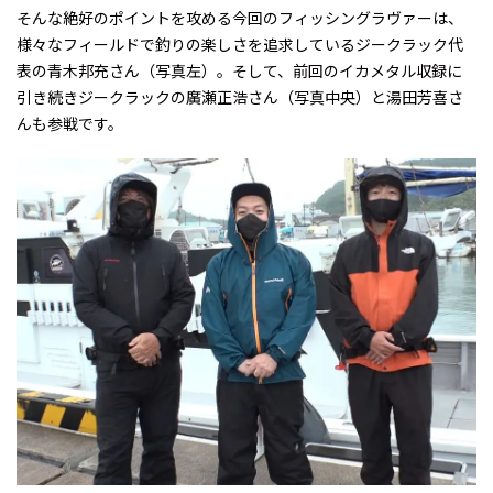
そんな絶好のポイントを攻める今回のフィッシングラヴァーは、
様々なフィールドで釣りの楽しさを追求しているジークラック代
表の青木邦充さん（写真左）。そして、前回のイカメタル収録に
引き続きジークラックの廣瀬正浩さん（写真中央）と湯田芳喜さ
んも参戦です。