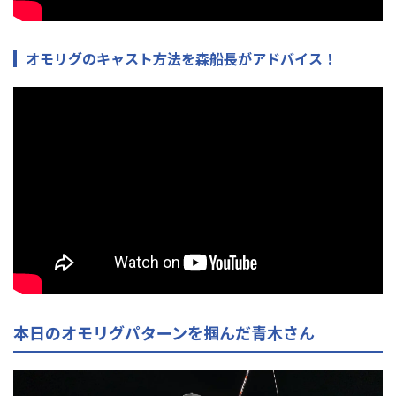
オモリグのキャスト方法を森船長がアドバイス！
本日のオモリグパターンを掴んだ青木さん