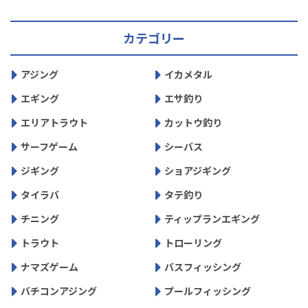
カテゴリー
アジング
イカメタル
エギング
エサ釣り
エリアトラウト
カットウ釣り
サーフゲーム
シーバス
ジギング
ショアジギング
タイラバ
タテ釣り
チニング
ティップランエギング
トラウト
トローリング
ナマズゲーム
バスフィッシング
バチコンアジング
プールフィッシング