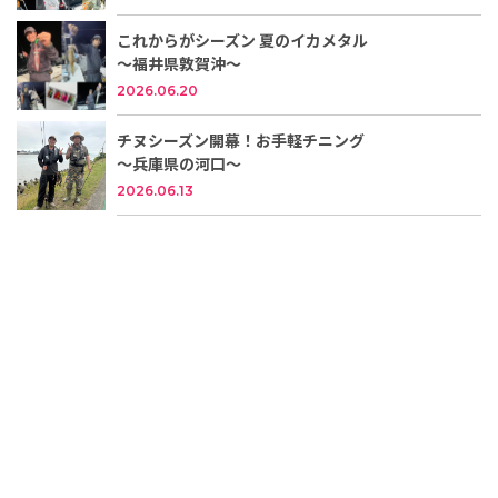
これからがシーズン 夏のイカメタル
～福井県敦賀沖～
2026.06.20
チヌシーズン開幕！お手軽チニング
～兵庫県の河口～
2026.06.13