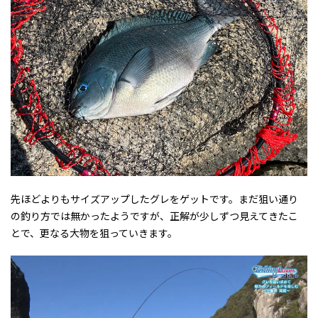
先ほどよりもサイズアップしたグレをゲットです。まだ狙い通り
の釣り方では無かったようですが、正解が少しずつ見えてきたこ
とで、更なる大物を狙っていきます。