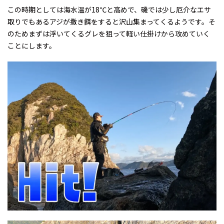
この時期としては海水温が18℃と高めで、磯では少し厄介なエサ
取りでもあるアジが撒き餌をすると沢山集まってくるようです。そ
のためまずは浮いてくるグレを狙って軽い仕掛けから攻めていく
ことにします。