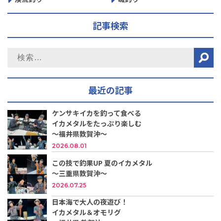
記事検索
最近の記事
ケンサキイカを釣って食べる
イカメタルをたっぷり楽しむ
～福井県敦賀沖～
2026.08.01
この技で釣果UP 夏のイカメタル
～三重県敦賀沖～
2026.07.25
日本海で大人の夜遊び！
イカメタル＆オモリグ