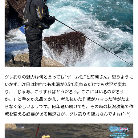
グレ釣りの魅力は何と言っても“ゲーム性”と前岡さん。思うように
いかず、昨日は釣れても水温が0.5℃変わるだけでも状況が変わ
り、「じゃあ、こうすればどうだろう。ここにはいるのだろう
か。」と手をかえ品をかえ、考え抜いた作戦がハマった時がたま
らなく楽しいようです。何年通い続けても、その時の状況次第で作
戦を変える必要がある奥深さが、グレ釣りの魅力なんですね(^-^)