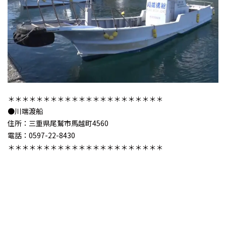
＊＊＊＊＊＊＊＊＊＊＊＊＊＊＊＊＊＊＊＊＊＊
●川端渡船
住所：三重県尾鷲市馬越町4560
電話：0597-22-8430
＊＊＊＊＊＊＊＊＊＊＊＊＊＊＊＊＊＊＊＊＊＊