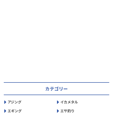
カテゴリー
アジング
イカメタル
エギング
エサ釣り