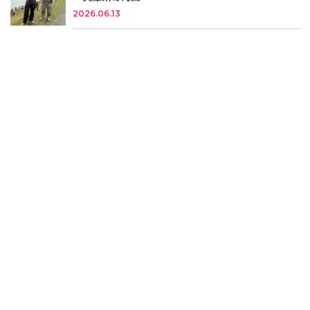
2026.06.13