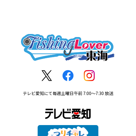
テレビ愛知にて毎週土曜日午前 7:00～7:30 放送