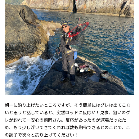
朝一に釣り上げたいところですが、そう簡単にはグレは出てこな
いと思うと話していると、突然ロッドに反応が！見事、狙いのグ
レが釣れて一安心の前岡さん。反応があったのが深場だったた
め、もう少し浮いてきてくれれば数も期待できるとのことで、こ
の調子で次々と釣り上げてください！