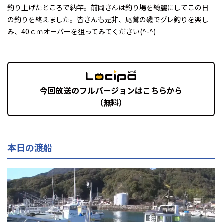
釣り上げたところで納竿。前岡さんは釣り場を綺麗にしてこの日
の釣りを終えました。皆さんも是非、尾鷲の磯でグレ釣りを楽し
み、40ｃｍオーバーを狙ってみてください(^-^)
今回放送のフルバージョンはこちらから
（無料）
本日の渡船