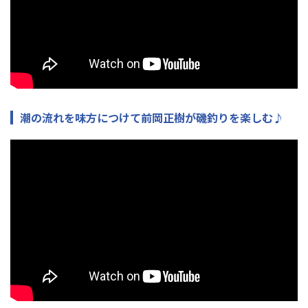
潮の流れを味方につけて前岡正樹が磯釣りを楽しむ♪