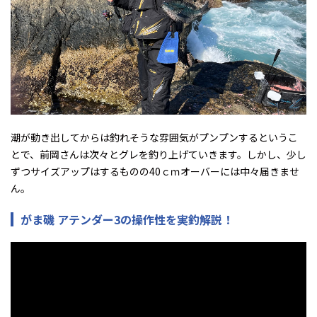
潮が動き出してからは釣れそうな雰囲気がプンプンするというこ
とで、前岡さんは次々とグレを釣り上げていきます。しかし、少し
ずつサイズアップはするものの40ｃｍオーバーには中々届きませ
ん。
がま磯 アテンダー3の操作性を実釣解説！