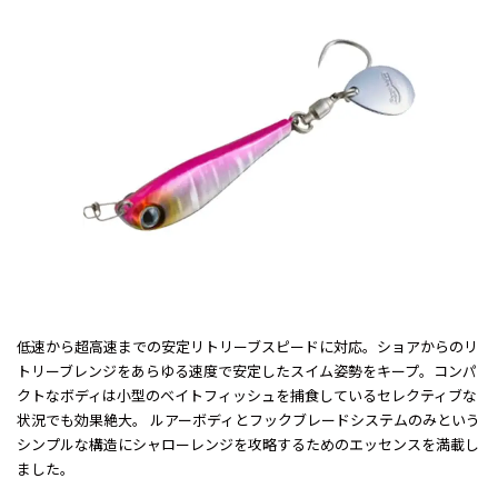
低速から超高速までの安定リトリーブスピードに対応。ショアからのリ
トリーブレンジをあらゆる速度で安定したスイム姿勢をキープ。コンパ
クトなボディは小型のベイトフィッシュを捕食しているセレクティブな
状況でも効果絶大。 ルアーボディとフックブレードシステムのみという
シンプルな構造にシャローレンジを攻略するためのエッセンスを満載し
ました。