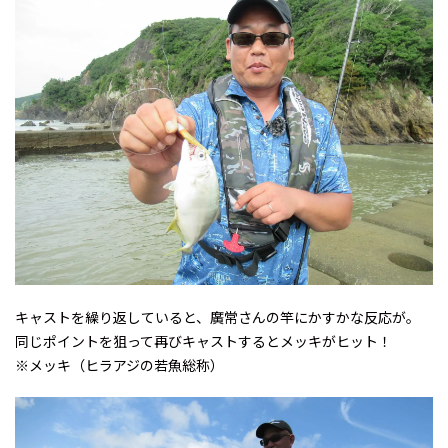
キャストを繰り返していると、廣常さんの竿にかすかな反応が。
同じポイントを狙って再びキャストするとメッキがヒット！
※メッキ（ヒラアジの若魚総称）