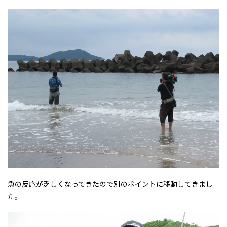
魚の反応が乏しくなってきたので別のポイントに移動してきまし
た。