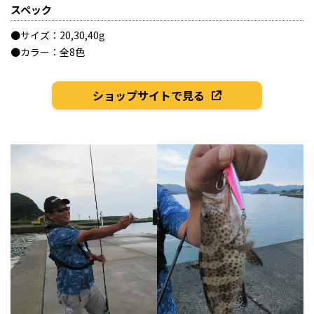
スペック
●サイズ：20,30,40g
●カラー：全8色
ショップサイトで見る