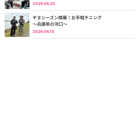
2026.06.20
チヌシーズン開幕！お手軽チニング
～兵庫県の河口～
2026.06.13