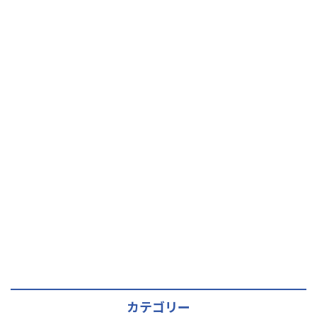
カテゴリー