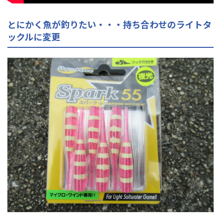
とにかく魚が釣りたい・・・持ち合わせのライトタ
ックルに変更