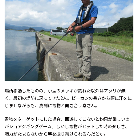
場所移動したものの、小型のメッキが釣れた以外はアタリが無
く、最初の堤防に戻ってきた2人。ピーカンの暑さから額に汗をに
じませながらも、真剣に青物と向き合う秦さん。
青物をターゲットにした場合、回遊してこないと釣果が厳しいの
がショアジギングゲーム。しかし青物がヒットした時の楽しさ、
魅力がたまらないから竿を振り続けられるんだとか。