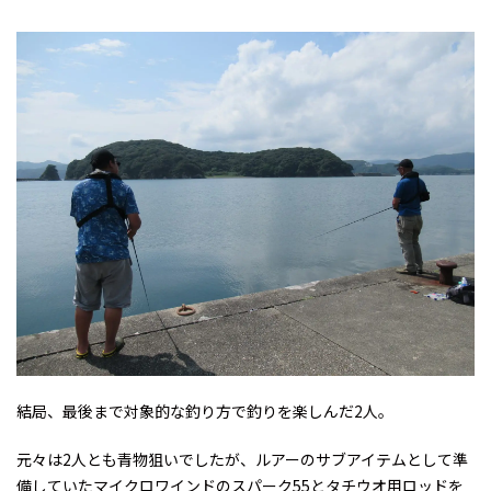
結局、最後まで対象的な釣り方で釣りを楽しんだ2人。
元々は2人とも青物狙いでしたが、ルアーのサブアイテムとして準
備していたマイクロワインドのスパーク55とタチウオ用ロッドを