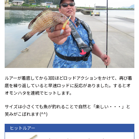
ルアーが着底してから3回ほどロッドアクションをかけて、再び着
底を繰り返していると早速ロッドに反応がありました。するとオ
オモンハタを連続でヒットします。
サイズは小さくても魚が釣れることで自然と「楽しい・・・」と
笑みがこぼれます(^^)
ヒットルアー