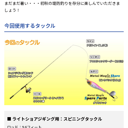
まだまだ暑い・・・初秋の堤防釣りを存分に楽しんでいただきま
しょう！
今回使用するタックル
ライトショアジギング用：スピニングタックル
ロッド：9.6フィート