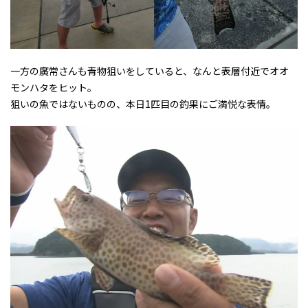
一方の廣常さんも青物狙いをしていると、なんと表層付近でオオ
モンハタをヒット。
狙いの魚ではないものの、本日1匹目の釣果にご満悦な表情。