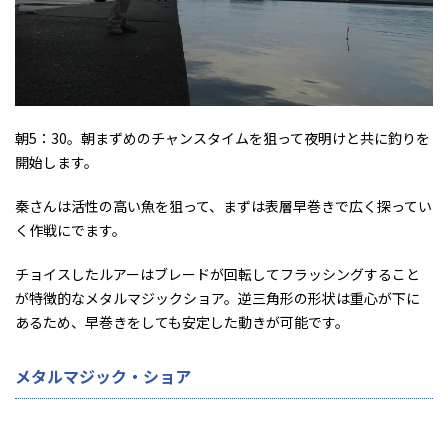
朝5：30。朝まずめのチャンスタイムを狙って夜明けと共に釣りを
開始します。
秦さんは活性の高い魚を狙って、まずは表層早巻きで広く探ってい
く作戦にでます。
チョイスしたルアーはブレードが回転してフラッシングすること
が特徴的なメタルマジックショア。逆三角形の形状は重心が下に
あるため、早巻きをしても安定した動きが可能です。
メタルマジック・ショア