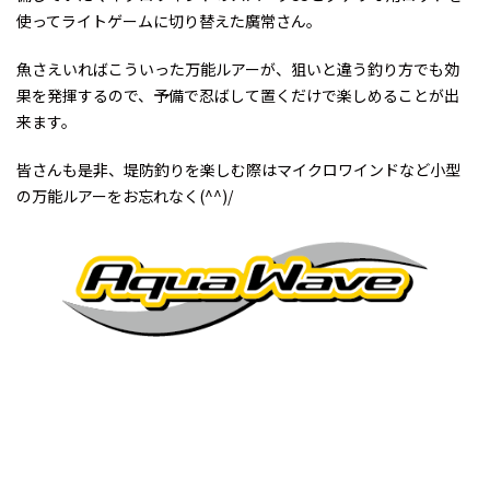
使ってライトゲームに切り替えた廣常さん。
魚さえいればこういった万能ルアーが、狙いと違う釣り方でも効
果を発揮するので、予備で忍ばして置くだけで楽しめることが出
来ます。
皆さんも是非、堤防釣りを楽しむ際はマイクロワインドなど小型
の万能ルアーをお忘れなく(^^)/