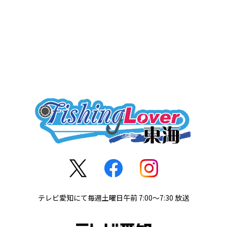
テレビ愛知にて毎週土曜日午前 7:00～7:30 放送