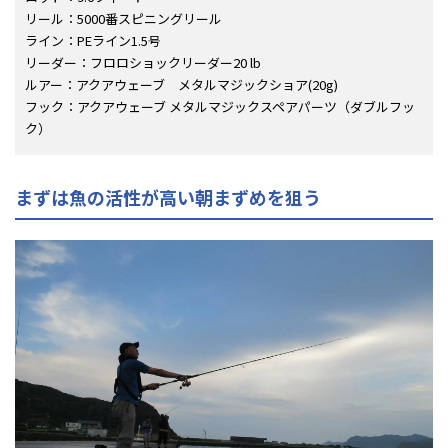
リール：5000番スピニングリール
ライン：PEライン1.5号
リーダー：フロロショックリーダー20 lb
ルアー：アクアウェーブ メタルマジックショア(20g)
フック：アクアウェーブ メタルマジックスペアパーツ（ダブルフッ
ク）
まずは魚の活性が高い朝まずめを狙う