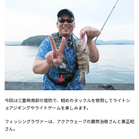
今回は三重県南部の堤防で、軽めのタックルを使用してライトシ
ョアジギングやライトゲームを楽しみます。
フィッシングラヴァーは、アクアウェーブの廣常治樹さんと秦正昭
さん。