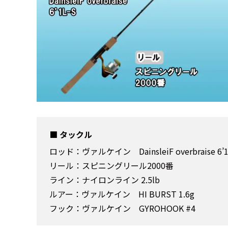
タックル
ロッド：ヴァルケイン DainsleiF overbraise 6’1
リール：スピニングリール2000番
ライン：ナイロンライン 2.5lb
ルアー：ヴァルケイン HI BURST 1.6g
フック：ヴァルケイン GYROHOOK #4