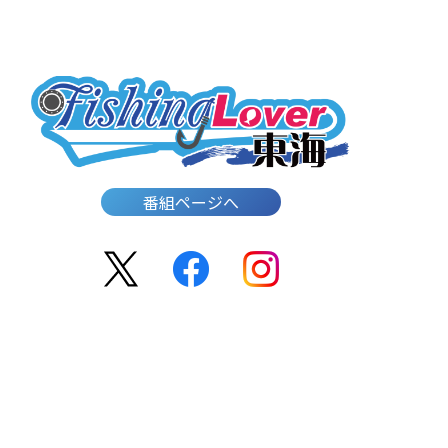
番組ページへ