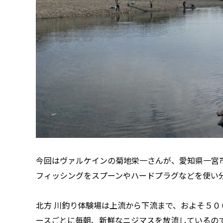
今回はヴァルケインの菊地栄一さんが、愛知県一宮
フィッシングをスプーンやハードプラグなどを使い
北方 川釣り体験場は上流から下流まで、およそ５０
ースごとに毎朝、新鮮なニジマスを放流しているの