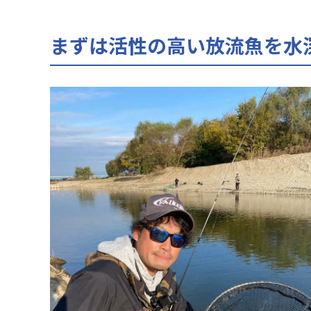
まずは活性の高い放流魚を水