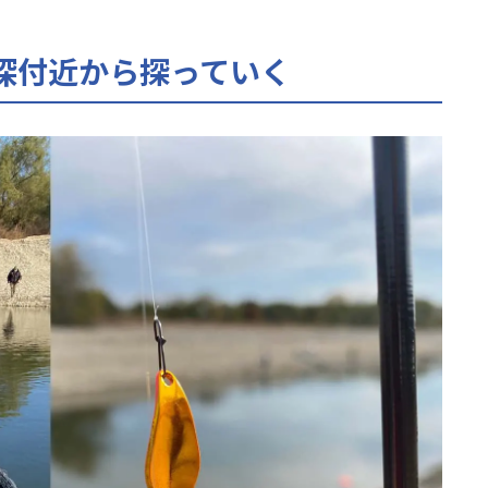
深付近から探っていく