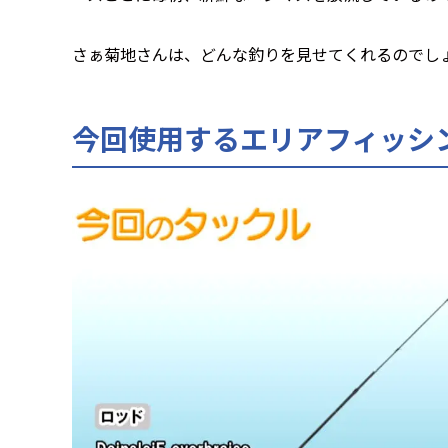
さぁ菊地さんは、どんな釣りを見せてくれるのでし
今回使用するエリアフィッシ