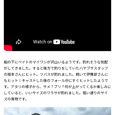
船の下にベイトのマイワシが沢山いるようです。釣れそうな気配
がしてきました。すると後方で釣りをしていたハヤブサスタッフ
の坂本さんにヒット。ツバスが釣れました。続いて伊豫部さんに
もヒット！キャストした後のフォール中にすぐヒットしたようで
す。アタリの様子から、サメ？ブリ？何が上がってくるか楽しみに
していると、いいサイズのワラサが釣れました。狙い通りのサイ
ズの青物です。