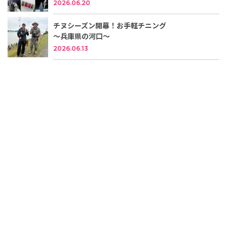
2026.06.20
チヌシーズン開幕！お手軽チニング
～兵庫県の河口～
2026.06.13