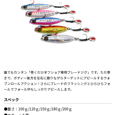
誰でもカンタン「巻くだけオフショア専用ブレードジグ」です。ただ巻
きで、ボディー後方を左右に振りながらターゲットにアピールするウォ
ブンロールアクション！さらにブレードのフラッシングとひらひらフォ
ールでフォール中もしっかりアピールします。
スペック
●重さ：100ｇ/120ｇ/150ｇ/180ｇ/200ｇ
●カラー：５色