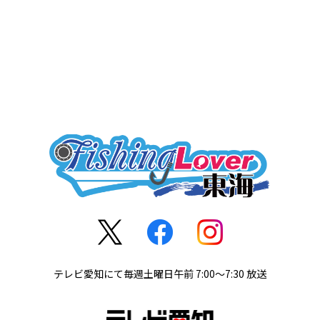
テレビ愛知にて毎週土曜日午前 7:00～7:30 放送