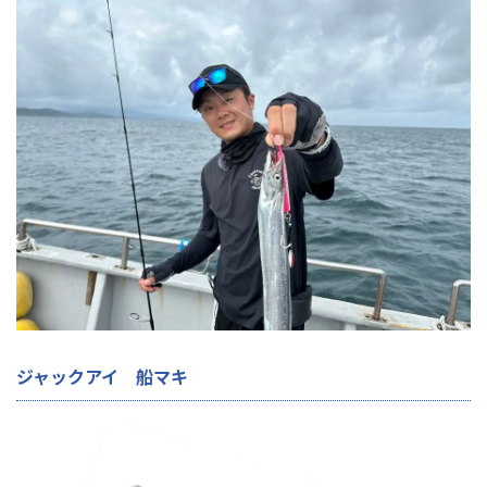
ジャックアイ 船マキ