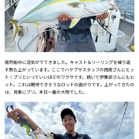
俄然船中に活気がでてきました。キャスト＆リーリングを繰り返
す熱も上がっています。ここでハヤブサスタッフの西尾さんにヒッ
ト！ブリといっていいほどのワラサです。続いて伊豫部さんにもヒ
ット。これは期待できそうなロッドの曲がりです。上がってきたの
は、見事にブリ。本日一番の大物でした。