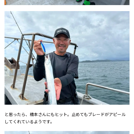
と思ったら、橋本さんにもヒット。止めてもブレードがアピール
してくれているようです。