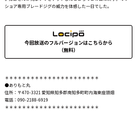
ショア専用ブレードジグの威力を体感した一日でした。
今回放送のフルバージョンはこちらから
（無料）
＊＊＊＊＊＊＊＊＊＊＊＊＊＊＊＊＊＊＊＊＊＊
●ありもと丸
住所：〒470-3321 愛知県知多郡南知多町町内海東座頭畑
電話：090-2188-6919
＊＊＊＊＊＊＊＊＊＊＊＊＊＊＊＊＊＊＊＊＊＊