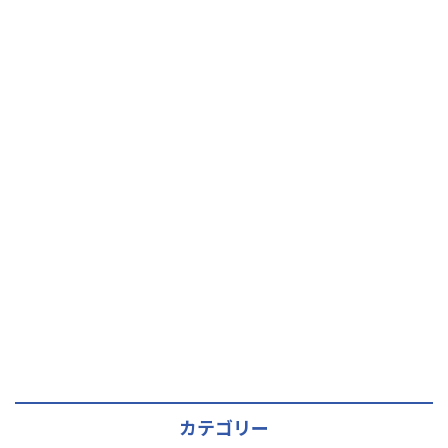
カテゴリー