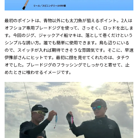
最初のポイントは、青物以外にも太刀魚が狙えるポイント。2人は
オフショア専用ブレードジグを使って、さっそく、ロッドを出しま
す。今回のジグ、ジャックアイ船マキは、落として巻くだけという
シンプルな誘い方。誰でも簡単に使用できます。鳥も辺りにいる
ので、スイッチが入れば期待できそうな雰囲気です。そこに、早速
伊豫部さんにヒットです。最初に顔を見せてくれたのは、タチウ
オでした。ブレードジグのフラッシングでしっかりと寄せて、止
めたときに喰わせるイメージです。