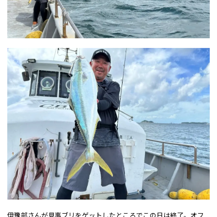
伊豫部さんが見事ブリをゲットしたところでこの日は終了。オフ