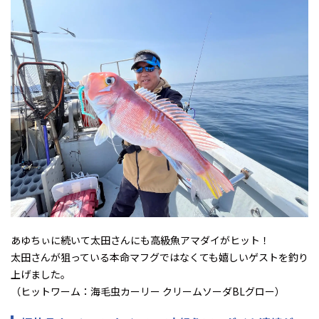
あゆちぃに続いて太田さんにも高級魚アマダイがヒット！
太田さんが狙っている本命マフグではなくても嬉しいゲストを釣り
上げました。
（ヒットワーム：海毛虫カーリー クリームソーダBLグロー）