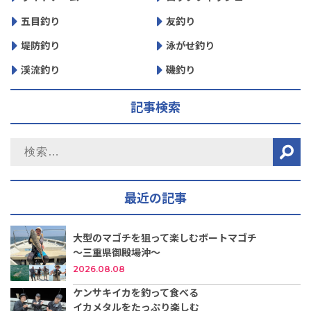
五目釣り
友釣り
堤防釣り
泳がせ釣り
渓流釣り
磯釣り
記事検索
最近の記事
大型のマゴチを狙って楽しむボートマゴチ
～三重県御殿場沖～
2026.08.08
ケンサキイカを釣って食べる
イカメタルをたっぷり楽しむ