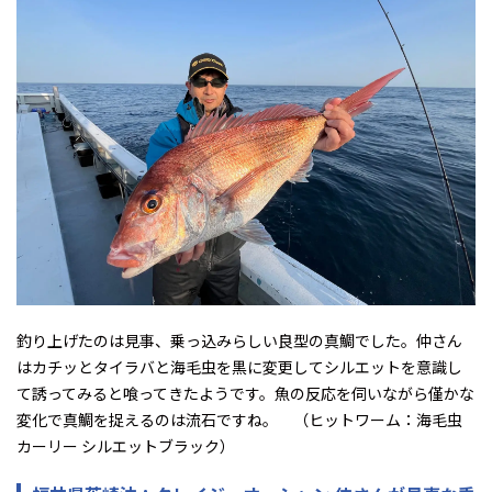
釣り上げたのは見事、乗っ込みらしい良型の真鯛でした。仲さん
はカチッとタイラバと海毛虫を黒に変更してシルエットを意識し
て誘ってみると喰ってきたようです。魚の反応を伺いながら僅かな
変化で真鯛を捉えるのは流石ですね。 （ヒットワーム：海毛虫
カーリー シルエットブラック）