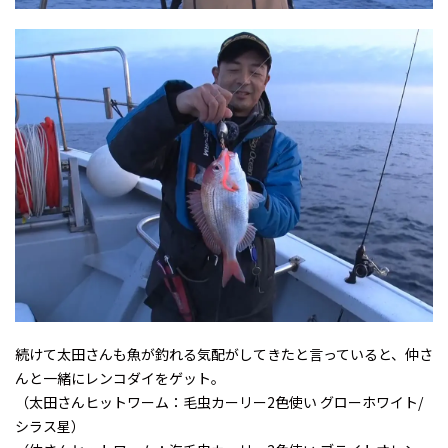
続けて太田さんも魚が釣れる気配がしてきたと言っていると、仲さ
んと一緒にレンコダイをゲット。
（太田さんヒットワーム：毛虫カーリー2色使い グローホワイト/
シラス星）