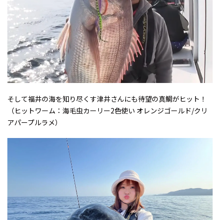
そして福井の海を知り尽くす津井さんにも待望の真鯛がヒット！
（ヒットワーム：海毛虫カーリー2色使い オレンジゴールド/クリ
アパープルラメ）