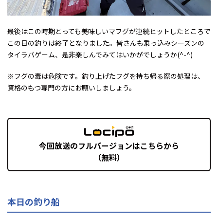
最後はこの時期とっても美味しいマフグが連続ヒットしたところで
この日の釣りは終了となりました。皆さんも乗っ込みシーズンの
タイラバゲーム、是非楽しんでみてはいかがでしょうか(^-^)
※フグの毒は危険です。釣り上げたフグを持ち帰る際の処理は、
資格のもつ専門の方にお願いしましょう。
今回放送のフルバージョンはこちらから
（無料）
本日の釣り船