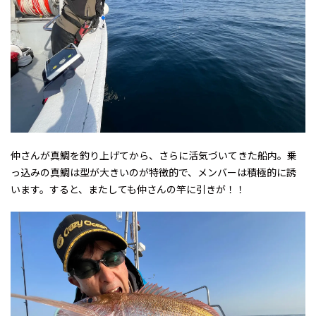
仲さんが真鯛を釣り上げてから、さらに活気づいてきた船内。乗
っ込みの真鯛は型が大きいのが特徴的で、メンバーは積極的に誘
います。すると、またしても仲さんの竿に引きが！！