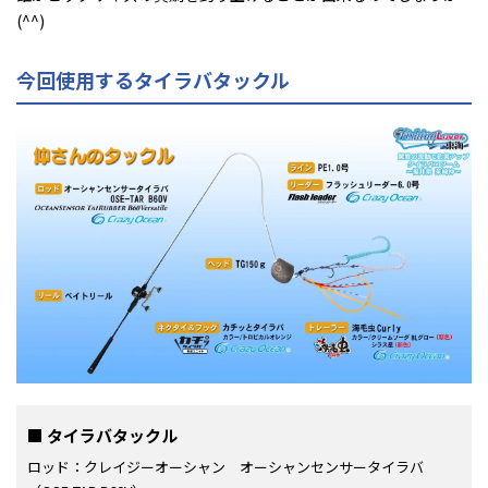
(^^)
今回使用するタイラバタックル
タイラバタックル
ロッド：クレイジーオーシャン オーシャンセンサータイラバ