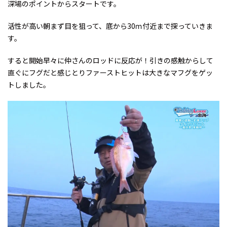
深場のポイントからスタートです。
活性が高い朝まず目を狙って、底から30ｍ付近まで探っていきま
す。
すると開始早々に仲さんのロッドに反応が！引きの感触からして
直ぐにフグだと感じとりファーストヒットは大きなマフグをゲッ
トしました。