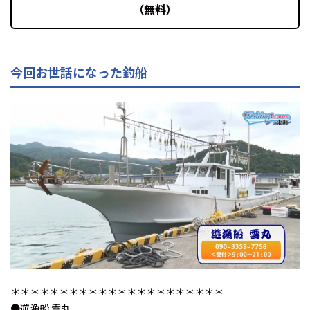
（無料）
今回お世話になった釣船
＊＊＊＊＊＊＊＊＊＊＊＊＊＊＊＊＊＊＊＊＊＊
●遊漁船 雲丸