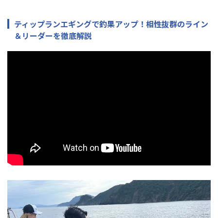
ティップランエギングで釣果アップ！相性抜群のライン
＆リーダーを徹底解説