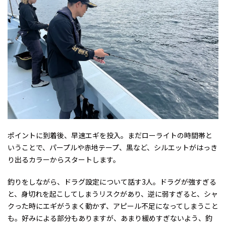
ポイントに到着後、早速エギを投入。まだローライトの時間帯と
いうことで、パープルや赤地テープ、黒など、シルエットがはっき
り出るカラーからスタートします。
釣りをしながら、ドラグ設定について話す3人。ドラグが強すぎる
と、身切れを起こしてしまうリスクがあり、逆に弱すぎると、シャ
クった時にエギがうまく動かず、アピール不足になってしまうこと
も。好みによる部分もありますが、あまり緩めすぎないよう、釣