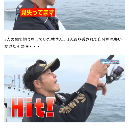
2人の間で釣りをしていた林さん。1人取り残されて自分を見失い
かけたその時・・・