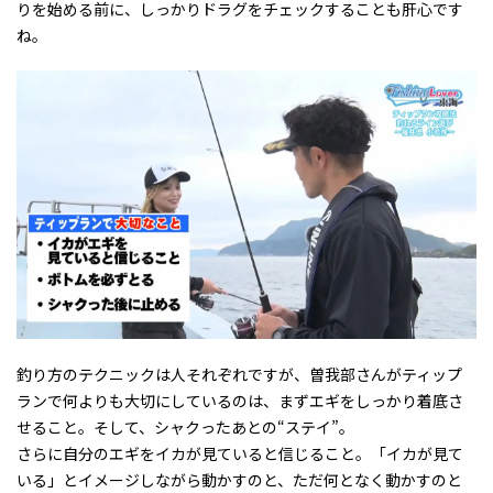
りを始める前に、しっかりドラグをチェックすることも肝心です
ね。
釣り方のテクニックは人それぞれですが、曽我部さんがティップ
ランで何よりも大切にしているのは、まずエギをしっかり着底さ
せること。そして、シャクったあとの“ステイ”。
さらに――自分のエギをイカが見ていると信じること。「イカが見て
いる」とイメージしながら動かすのと、ただ何となく動かすのと