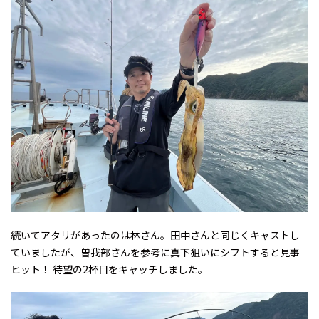
続いてアタリがあったのは林さん。田中さんと同じくキャストし
ていましたが、曽我部さんを参考に真下狙いにシフトすると――見事
ヒット！ 待望の2杯目をキャッチしました。