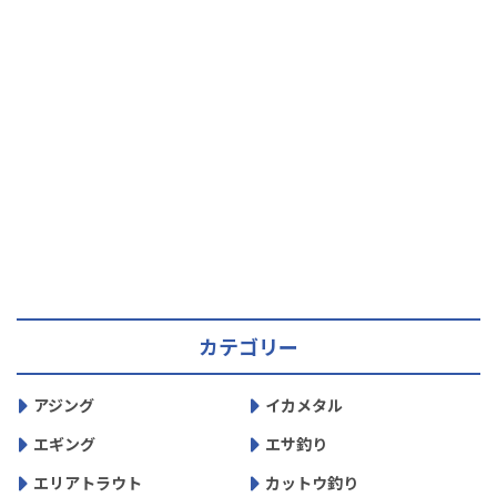
カテゴリー
アジング
イカメタル
エギング
エサ釣り
エリアトラウト
カットウ釣り