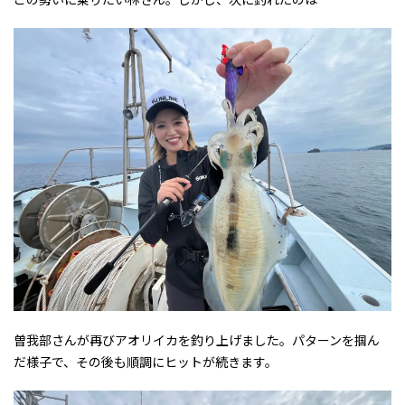
曽我部さんが再びアオリイカを釣り上げました。パターンを掴ん
だ様子で、その後も順調にヒットが続きます。