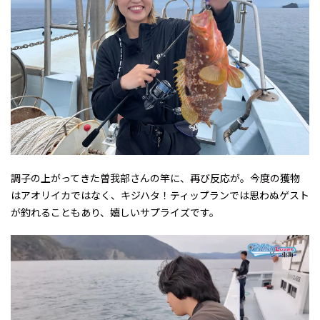
調子の上がってきた曽我部さんの竿に、再び反応が。今度の獲物
はアオリイカではなく、キジハタ！ティップランでは思わぬゲスト
が釣れることもあり、嬉しいサプライズです。