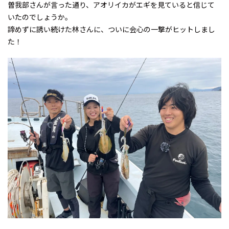
曽我部さんが言った通り、アオリイカがエギを見ていると信じて
いたのでしょうか。
諦めずに誘い続けた林さんに、ついに会心の一撃がヒットしまし
た！