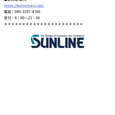
https://kumomaru.net/
電話：090-3297-4700
受付：9：00～21：00
＊＊＊＊＊＊＊＊＊＊＊＊＊＊＊＊＊＊＊＊＊＊