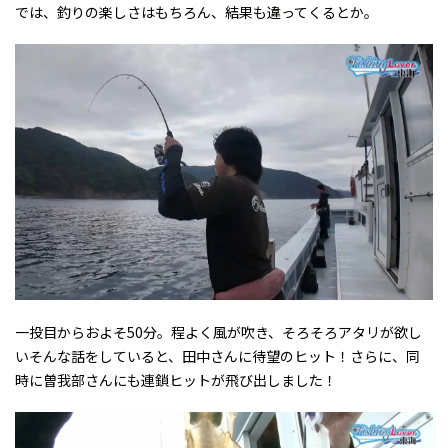
では、釣りの楽しさはもちろん、結果も違ってくるとか。
一投目からおよそ50分。程よく風が吹き、そろそろアタリが欲し
い――そんな話をしていると、田中さんに待望のヒット！さらに、同
時に曽我部さんにも連鎖ヒットが飛び出しました！