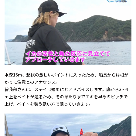
水深16ｍ、起伏の激しいポイントに入ったため、船長からは根が
かりに注意とのアナウンス。
曽我部さんは、ステイは短めにとアドバイスします。底から3～4
ｍ上をベイトが通るため、そのあたりまでエギを早めのピッチで
上げ、ベイトを装う誘い方で狙っていきます。