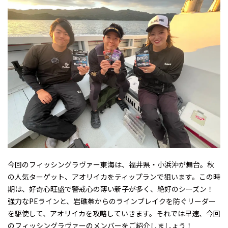
今回のフィッシングラヴァー東海は、福井県・小浜沖が舞台。秋
の人気ターゲット、アオリイカをティップランで狙います。この時
期は、好奇心旺盛で警戒心の薄い新子が多く、絶好のシーズン！
強力なPEラインと、岩礁帯からのラインブレイクを防ぐリーダー
を駆使して、アオリイカを攻略していきます。それでは早速、今回
のフィッシングラヴァーのメンバーをご紹介しましょう！