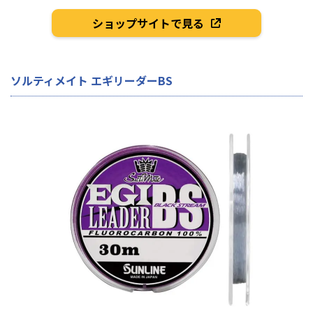
ショップサイトで見る
ソルティメイト エギリーダーBS