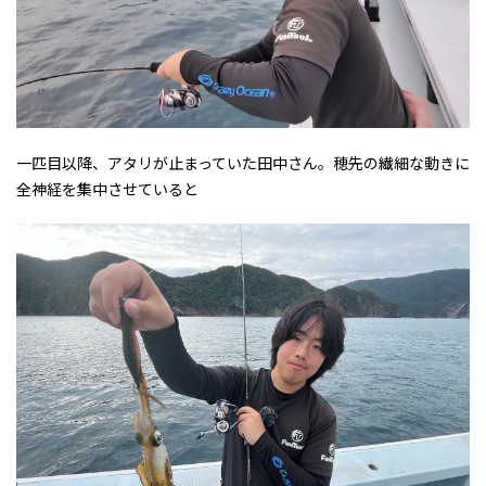
一匹目以降、アタリが止まっていた田中さん。穂先の繊細な動きに
全神経を集中させていると――