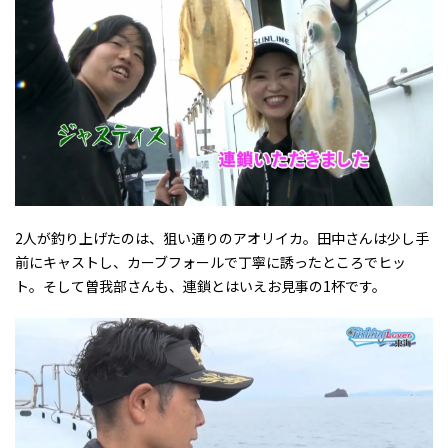
2人が釣り上げたのは、狙い通りのアオリイカ。田中さんは少し手
前にキャストし、カーブフォールで丁寧に誘ったところでヒッ
ト。そして曽我部さんも、連鎖とはいえお見事の1杯です。